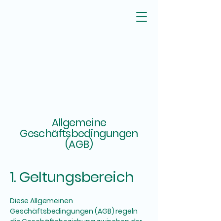
Allgemeine
Geschäftsbedingungen
(AGB)
1. Geltungsbereich
Diese Allgemeinen
Geschäftsbedingungen (AGB) regeln